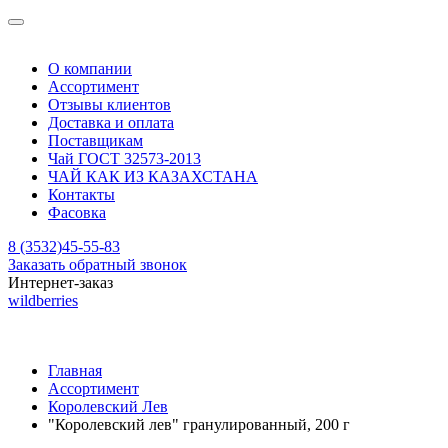
О компании
Ассортимент
Отзывы клиентов
Доставка и оплата
Поставщикам
Чай ГОСТ 32573-2013
ЧАЙ КАК ИЗ КАЗАХСТАНА
Контакты
Фасовка
8 (3532)45-55-83
Заказать обратный звонок
Интернет-заказ
wildberries
Главная
Ассортимент
Королевский Лев
"Королевский лев" гранулированный, 200 г