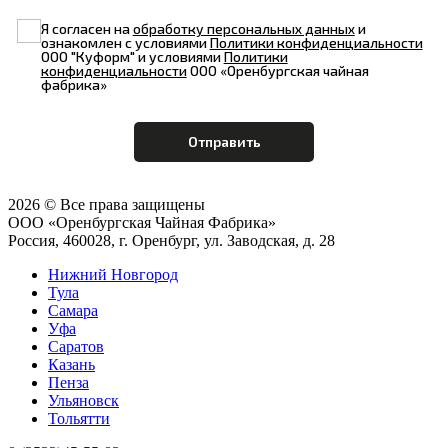
Я согласен на
обработку персональных данных
и
ознакомлен с условиями
Политики конфиденциальности
ООО "Куформ" и условиями
Политики
конфиденциальности
ООО «Оренбургская чайная
фабрика»
2026 © Все права защищены
ООО «Оренбургская Чайная Фабрика»
Россия, 460028, г. Оренбург, ул. Заводская, д. 28
Нижний Новгород
Тула
Самара
Уфа
Саратов
Казань
Пенза
Ульяновск
Тольятти